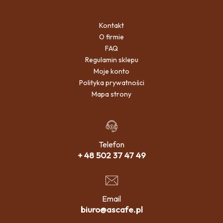
Kontakt
O firmie
FAQ
Regulamin sklepu
Moje konto
Polityka prywatności
Mapa strony
Telefon
+ 48 502 37 47 49
Email
biuro@ascafe.pl