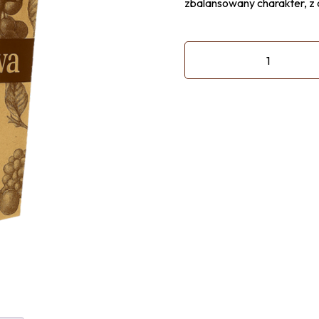
zbalansowany charakter, z