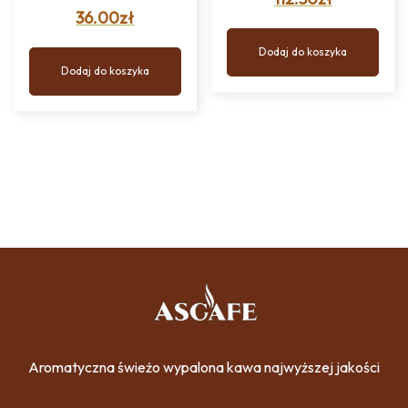
36.00
zł
Dodaj do koszyka
Dodaj do koszyka
Aromatyczna świeżo wypalona kawa najwyższej jakości