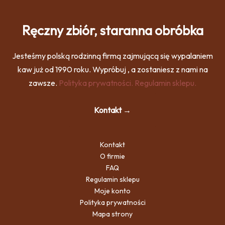
Ręczny zbiór, staranna obróbka
Jesteśmy polską rodzinną firmą zajmującą się wypalaniem
kaw już od 1990 roku. Wypróbuj , a zostaniesz z nami na
zawsze.
Polityka prywatności.
Regulamin sklepu.
Kontakt →
Kontakt
O firmie
FAQ
Regulamin sklepu
Moje konto
Polityka prywatności
Mapa strony